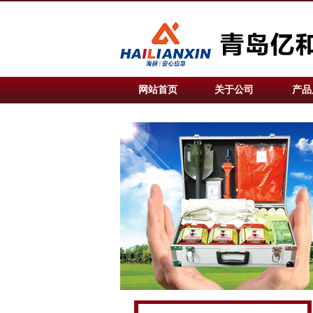
网站首页
关于公司
产品