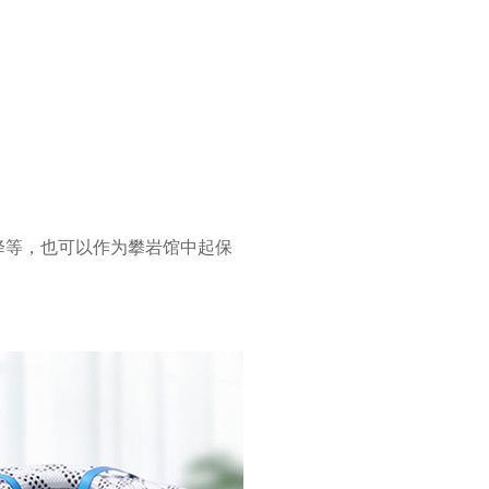
等，也可以作为攀岩馆中起保