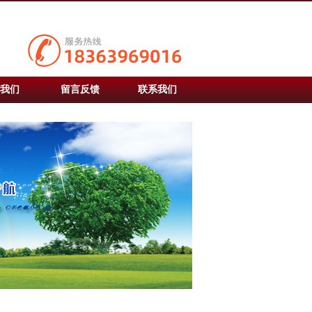
我们
留言反馈
联系我们