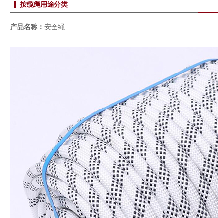
按缆绳用途分类
产品名称：
安全绳