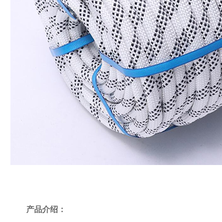
产品介绍：