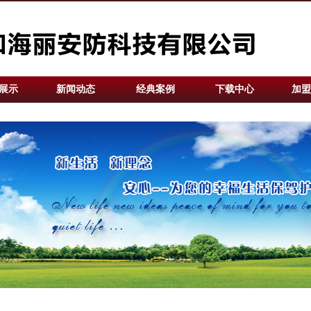
展示
新闻动态
经典案例
下载中心
加盟