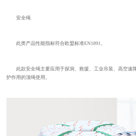
安全绳
此类产品性能指标符合欧盟标准EN1891。
此款安全绳主要应用于探洞、救援、工业吊装、高空速降
护作用的顶绳使用。