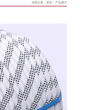
当前位置：
首页
> 产品展示