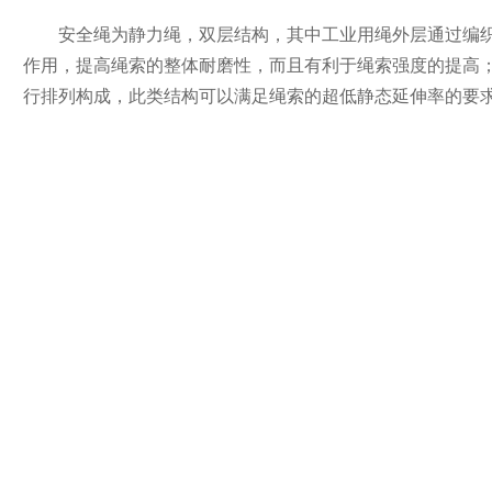
安全绳为静力绳，双层结构，其中工业用绳外层通过编织
作用，提高绳索的整体耐磨性，而且有利于绳索强度的提高
行排列构成，此类结构可以满足绳索的超低静态延伸率的要