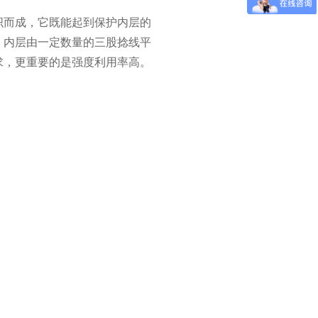
而成，它既能起到保护内层的
；内层由一定数量的三股捻线平
求，更重要的是强度利用率高。