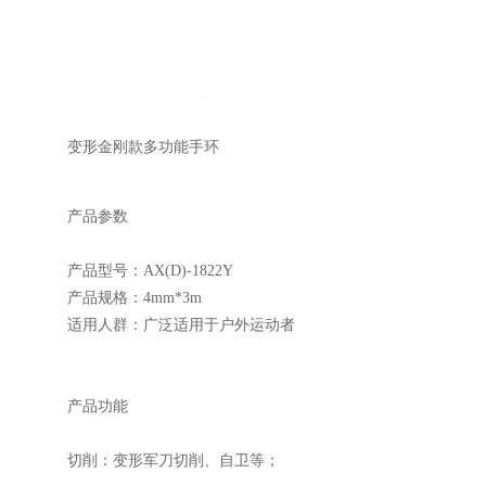
变形金刚款多功能手环
产品参数
产品型号：AX(D)-1822Y
产品规格：4mm*3m
适用人群：广泛适用于户外运动者
产品功能
切削：变形军刀切削、自卫等；