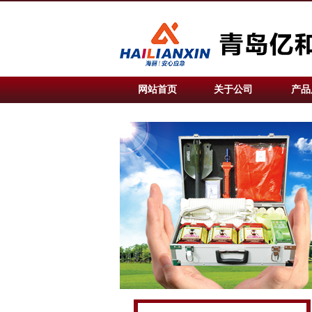
网站首页
关于公司
产品