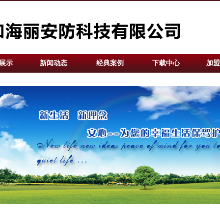
展示
新闻动态
经典案例
下载中心
加盟