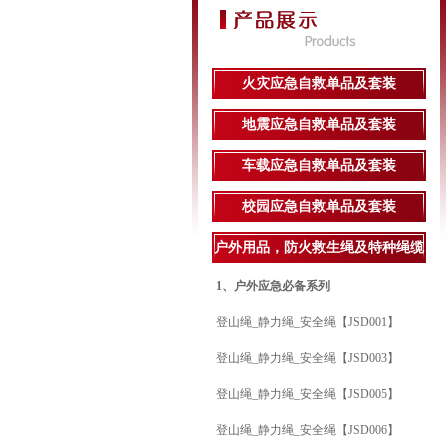
火灾应急自救单品及套装
地震应急自救单品及套装
车载应急自救单品及套装
校园应急自救单品及套装
户外用品，防火救生绳及特种绳缆
1、户外应急必备系列
登山绳_静力绳_安全绳【JSD001】
登山绳_静力绳_安全绳【JSD003】
登山绳_静力绳_安全绳【JSD005】
登山绳_静力绳_安全绳【JSD006】