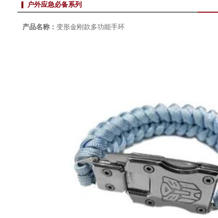
户外应急必备系列
产品名称：
变形金刚款多功能手环