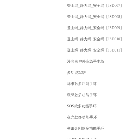
登山绳_静力绳_安全绳【JSD007】
登山绳_静力绳_安全绳【JSD008】
登山绳_静力绳_安全绳【JSD009】
登山绳_静力绳_安全绳【JSD010】
登山绳_静力绳_安全绳【JSD011】
漫步者户外应急手电筒
多功能军铲
标准款多功能手环
缓降款多功能手环
SOS款多功能手环
夜光款多功能手环
变形金刚款多功能手环