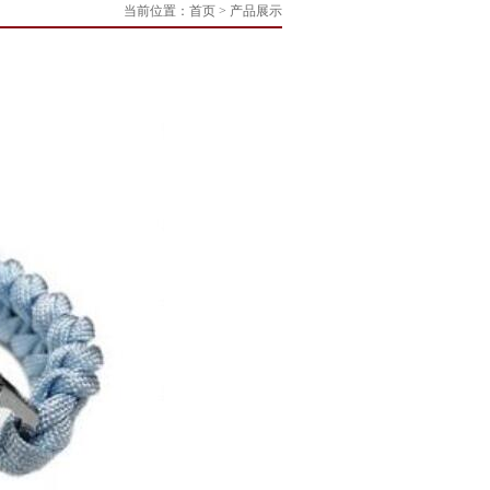
当前位置：
首页
> 产品展示