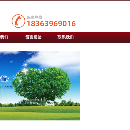
我们
留言反馈
联系我们