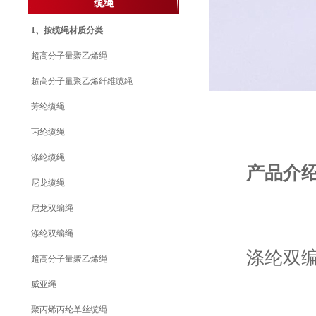
缆绳
1、按缆绳材质分类
超高分子量聚乙烯绳
超高分子量聚乙烯纤维缆绳
芳纶缆绳
丙纶缆绳
涤纶缆绳
产品介
尼龙缆绳
尼龙双编绳
涤纶双编绳
涤纶双编绳
超高分子量聚乙烯绳
威亚绳
聚丙烯丙纶单丝缆绳