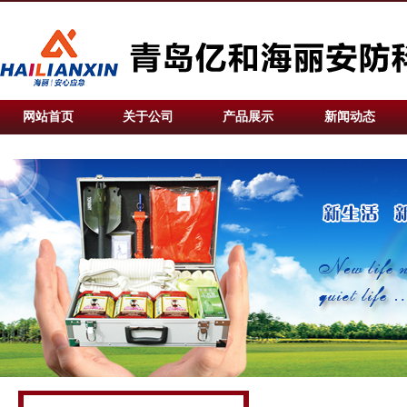
网站首页
关于公司
产品展示
新闻动态