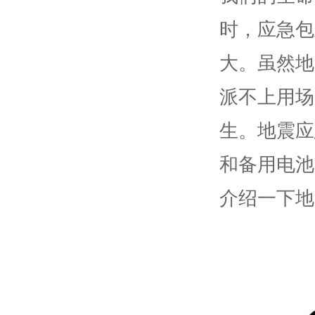
时，应急包
大。虽然地
派不上用场
生。地震应
和备用电池
介绍一下地