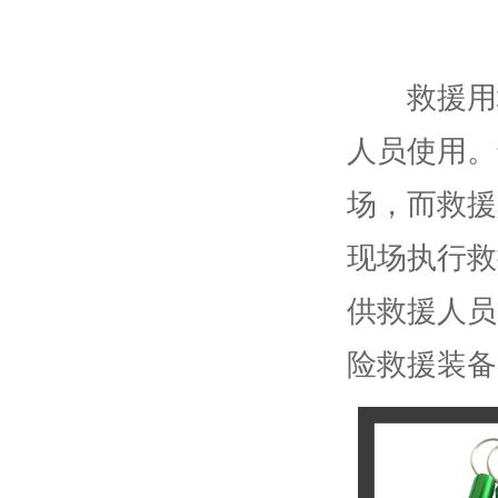
救援用地
人员使用。
场，而救援
现场执行救
供救援人员
险救援装备