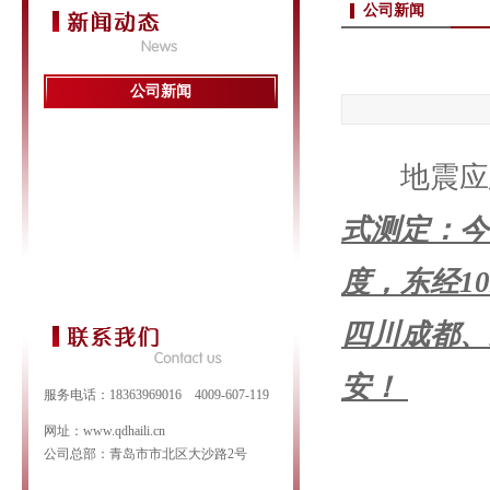
公司新闻
公司新闻
地震应急
式测定：今
度，东经10
四川成都、
安！
服务电话：18363969016 4009-607-119
网址：www.qdhaili.cn
公司总部：青岛市市北区大沙路2号