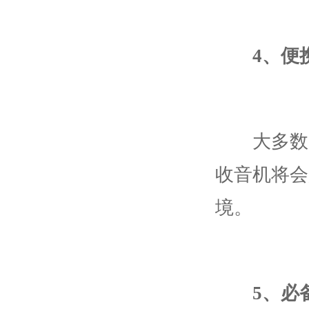
4、便
大多数电
收音机将会
境。
5、必