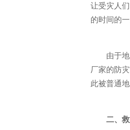
让受灾人们
的时间的一
由于地震
厂家的防灾
此被普通地
二、救