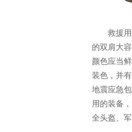
救援用地
的双肩大容
颜色应当鲜
装色，并有
地震应急包
用的装备，
全头盔、军