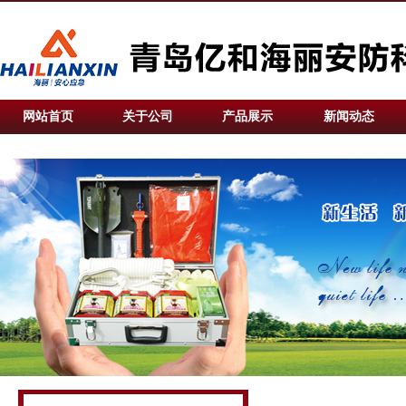
网站首页
关于公司
产品展示
新闻动态