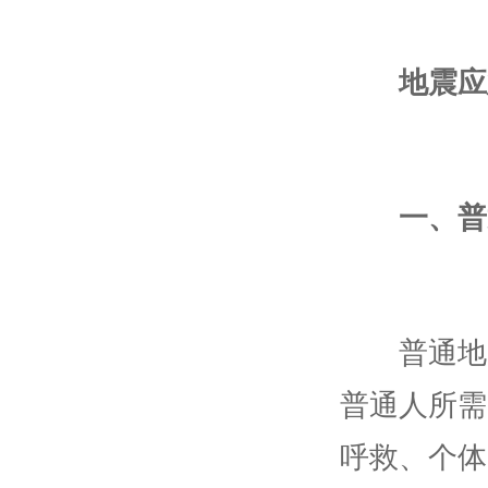
地震应
一、普
普通地震
普通人所需
呼救、个体